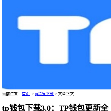
当前位置：
首页
>
tp苹果下载
> 文章正文
tp钱包下载3.0：TP钱包更新全