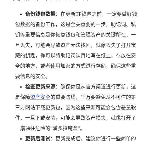
备份钱包数据
：在更新TP钱包之前，一定要做好钱
包数据的备份工作，这是至关重要的一步，助记词、私
钥等重要信息是你恢复钱包和管理资产的关键所在，一
旦丢失，可能会导致资产无法找回，就像丢失了打开宝
藏的钥匙，你可以将助记词认真地写在纸上，存放在安
全的地方，或者使用加密的方式进行存储，确保这些重
要信息的安全。
检查更新来源
：确保你是从官方渠道进行更新，这
是保障
资产安全
的重要防线，千万要避免从不可信的第
三方网站下载更新包，因为这些来源可能会包含恶意软
件，一旦下载安装，可能会导致资产损失，就像打开了
一扇通往危险的“潘多拉魔盒”。
更新后测试
：更新完成后，建议你进行一些简单的