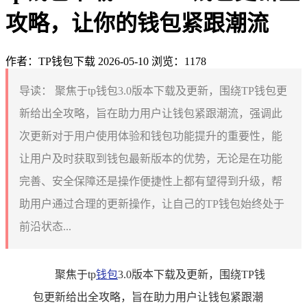
攻略，让你的钱包紧跟潮流
作者：TP钱包下载
2026-05-10
浏览：1178
导读：
聚焦于tp钱包3.0版本下载及更新，围绕TP钱包更
新给出全攻略，旨在助力用户让钱包紧跟潮流，强调此
次更新对于用户使用体验和钱包功能提升的重要性，能
让用户及时获取到钱包最新版本的优势，无论是在功能
完善、安全保障还是操作便捷性上都有望得到升级，帮
助用户通过合理的更新操作，让自己的TP钱包始终处于
前沿状态...
聚焦于tp
钱包
3.0版本下载及更新，围绕TP钱
包更新给出全攻略，旨在助力用户让钱包紧跟潮