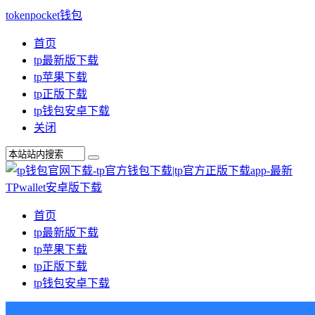
tokenpocket钱包
首页
tp最新版下载
tp苹果下载
tp正版下载
tp钱包安卓下载
关闭
首页
tp最新版下载
tp苹果下载
tp正版下载
tp钱包安卓下载