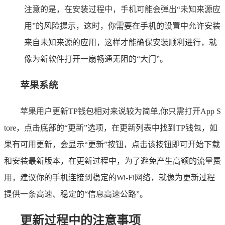
注意的是，在安装过程中，手机可能会弹出“未知来源应
用”的风险提示，这时，你需要在手机的设置中允许安装
来自未知来源的应用，这样才能确保安装顺利进行，就
像为新软件打开一扇畅通无阻的“大门”。
苹果系统
苹果用户更新TP钱包相对来说较为简单,你只需打开App S
tore，点击底部的“更新”选项，在更新列表中找到TP钱包，如
果有可用更新，会显示“更新”按钮，点击该按钮即可开始下载
和安装最新版本，在更新过程中，为了避免产生高额的流量费
用，建议你的手机连接到稳定的Wi-Fi网络，就像为更新过程
提供一条高速、稳定的“信息高速公路”。
更新过程中的注意事项