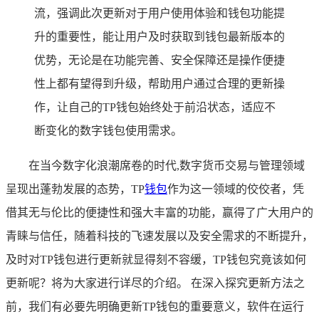
流，强调此次更新对于用户使用体验和钱包功能提
升的重要性，能让用户及时获取到钱包最新版本的
优势，无论是在功能完善、安全保障还是操作便捷
性上都有望得到升级，帮助用户通过合理的更新操
作，让自己的TP钱包始终处于前沿状态，适应不
断变化的数字钱包使用需求。
在当今数字化浪潮席卷的时代,数字货币交易与管理领域
呈现出蓬勃发展的态势，TP
钱包
作为这一领域的佼佼者，凭
借其无与伦比的便捷性和强大丰富的功能，赢得了广大用户的
青睐与信任，随着科技的飞速发展以及安全需求的不断提升，
及时对TP钱包进行更新就显得刻不容缓，TP钱包究竟该如何
更新呢？将为大家进行详尽的介绍。 在深入探究更新方法之
前，我们有必要先明确更新TP钱包的重要意义，软件在运行