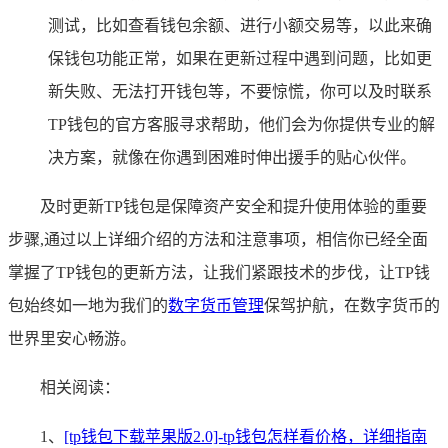
测试，比如查看钱包余额、进行小额交易等，以此来确
保钱包功能正常，如果在更新过程中遇到问题，比如更
新失败、无法打开钱包等，不要惊慌，你可以及时联系
TP钱包的官方客服寻求帮助，他们会为你提供专业的解
决方案，就像在你遇到困难时伸出援手的贴心伙伴。
及时更新TP钱包是保障资产安全和提升使用体验的重要
步骤,通过以上详细介绍的方法和注意事项，相信你已经全面
掌握了TP钱包的更新方法，让我们紧跟技术的步伐，让TP钱
包始终如一地为我们的
数字货币管理
保驾护航，在数字货币的
世界里安心畅游。
相关阅读：
1、
[tp钱包下载苹果版2.0]-tp钱包怎样看价格，详细指南