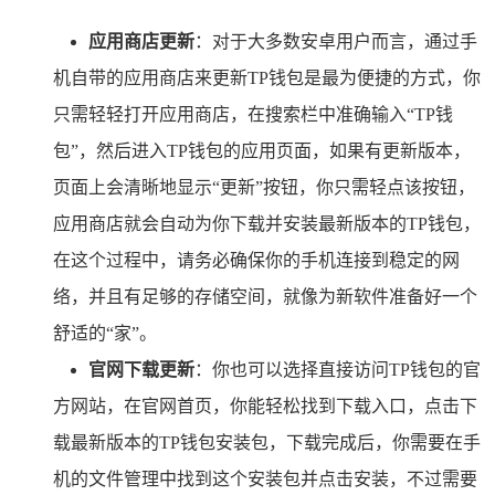
应用商店更新
：对于大多数安卓用户而言，通过手
机自带的应用商店来更新TP钱包是最为便捷的方式，你
只需轻轻打开应用商店，在搜索栏中准确输入“TP钱
包”，然后进入TP钱包的应用页面，如果有更新版本，
页面上会清晰地显示“更新”按钮，你只需轻点该按钮，
应用商店就会自动为你下载并安装最新版本的TP钱包，
在这个过程中，请务必确保你的手机连接到稳定的网
络，并且有足够的存储空间，就像为新软件准备好一个
舒适的“家”。
官网下载更新
：你也可以选择直接访问TP钱包的官
方网站，在官网首页，你能轻松找到下载入口，点击下
载最新版本的TP钱包安装包，下载完成后，你需要在手
机的文件管理中找到这个安装包并点击安装，不过需要