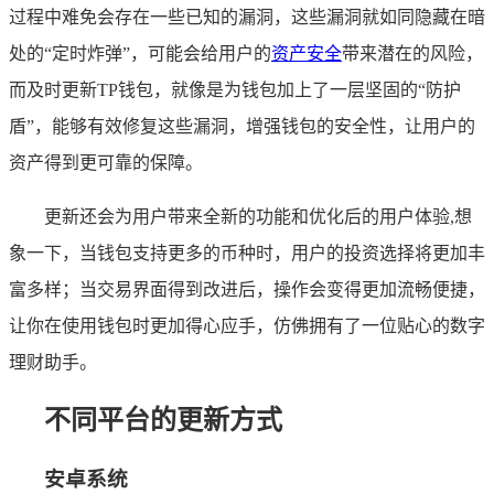
过程中难免会存在一些已知的漏洞，这些漏洞就如同隐藏在暗
处的“定时炸弹”，可能会给用户的
资产安全
带来潜在的风险，
而及时更新TP钱包，就像是为钱包加上了一层坚固的“防护
盾”，能够有效修复这些漏洞，增强钱包的安全性，让用户的
资产得到更可靠的保障。
更新还会为用户带来全新的功能和优化后的用户体验,想
象一下，当钱包支持更多的币种时，用户的投资选择将更加丰
富多样；当交易界面得到改进后，操作会变得更加流畅便捷，
让你在使用钱包时更加得心应手，仿佛拥有了一位贴心的数字
理财助手。
不同平台的更新方式
安卓系统