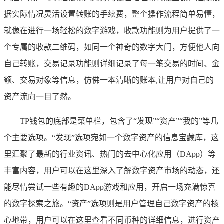
据实际情况灵活设置转账的手续费，整个操作流程简单易懂，
就像在进行一场轻松的数字游戏，收款功能则为用户提供了一
个专属的收款二维码，如同一个神奇的数字大门，方便他人向
自己转账，交易记录功能则详细记录了每一笔交易的时间、金
额、交易对象等信息，仿佛一本清晰的账本,让用户对自己的
资产流向一目了然。
TP钱包的底部是菜单栏，包含了“发现”“资产”“我的”等几
个主要选项。“发现”选项宛如一个数字资产的信息宝藏库，这
里汇聚了最新的行业资讯、热门的去中心化应用（DApp）等
丰富内容，用户可以在这里深入了解数字资产市场的动态，还
能尽情尝试一些有趣的DApp游戏和应用，开启一场充满惊喜
的数字探索之旅。“资产”选项则是用户管理自己数字资产的核
心地带，用户可以在这里查看不同币种的详细信息，进行资产