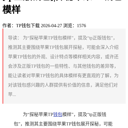
模样
作者：TP钱包下载
2026-04-27
浏览：1576
导读：
为“探秘苹果TP钱包模样”，提及“tp正版钱包”，
推测其主要围绕苹果TP钱包展开探秘，可能会深入介绍
苹果TP钱包的外观、设计特点等模样相关内容，或许还
会涉及正版TP钱包的一些特性、与其他钱包的差异等，
能让读者对苹果TP钱包的具体模样有更直观的了解，为
对该钱包感兴趣的人群提供有价值的信息，满足他们对
苹...
为“探秘苹果TP
钱包
模样”，提及“tp正版钱
包”，推测其主要围绕苹果TP钱包展开探秘，可能