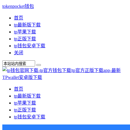
tokenpocket钱包
首页
tp最新版下载
tp苹果下载
tp正版下载
tp钱包安卓下载
关闭
首页
tp最新版下载
tp苹果下载
tp正版下载
tp钱包安卓下载