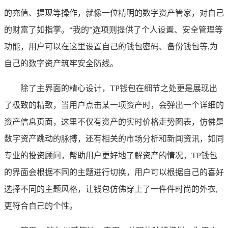
的充值、提现等操作，就像一位精明的数字资产管家，对自己
的财富了如指掌。“我的”选项则提供了个人设置、安全管理等
功能，用户可以在这里设置自己的钱包密码、备份钱包等,为
自己的数字资产筑牢安全防线。
除了主界面的精心设计，TP钱包在细节之处更是展现出
了极致的精致，当用户点击某一项资产时，会弹出一个详细的
资产信息页面，这里不仅有资产的实时价格走势图表，仿佛是
数字资产跳动的脉搏，还有相关的市场分析和新闻资讯，如同
专业的投资顾问，帮助用户更好地了解资产的情况，TP钱包
的界面会根据不同的主题进行切换，用户可以根据自己的喜好
选择不同的主题风格，让钱包仿佛穿上了一件件时尚的外衣,
更符合自己的个性。