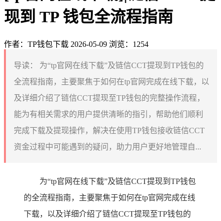
现到 TP 钱包全流程指南
作者：TP钱包下载
2026-05-09
浏览：1254
导读：
为“tp官网在线下载”及链信CCT提现到TP钱包的
全流程指南，主要聚焦于如何在tp官网完成在线下载，以
及详细介绍了链信CCT提现至TP钱包的完整操作流程，
能为有相关需求的用户提供清晰的指引，帮助他们顺利
完成下载及提现操作，解决在使用TP钱包接收链信CCT
资金过程中可能遇到的疑问，助力用户更好地管理自...
为“tp官网在线下载”及链信CCT提现到TP钱包
的全流程指南，主要聚焦于如何在tp官网完成在线
下载，以及详细介绍了链信CCT提现至TP钱包的