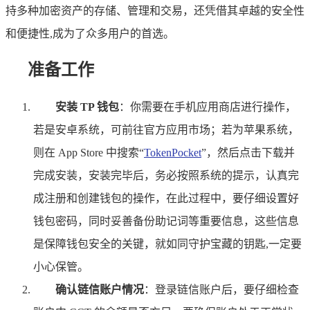
持多种加密资产的存储、管理和交易，还凭借其卓越的安全性
和便捷性,成为了众多用户的首选。
准备工作
安装 TP 钱包
：你需要在手机应用商店进行操作，
若是安卓系统，可前往官方应用市场；若为苹果系统，
则在 App Store 中搜索“
TokenPocket
”，然后点击下载并
完成安装，安装完毕后，务必按照系统的提示，认真完
成注册和创建钱包的操作，在此过程中，要仔细设置好
钱包密码，同时妥善备份助记词等重要信息，这些信息
是保障钱包安全的关键，就如同守护宝藏的钥匙,一定要
小心保管。
确认链信账户情况
：登录链信账户后，要仔细检查