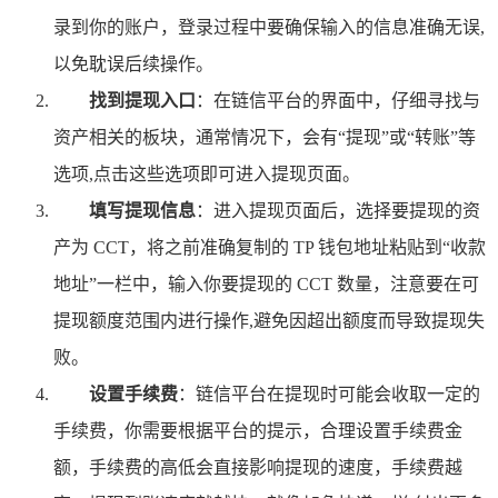
录到你的账户，登录过程中要确保输入的信息准确无误,
以免耽误后续操作。
找到提现入口
：在链信平台的界面中，仔细寻找与
资产相关的板块，通常情况下，会有“提现”或“转账”等
选项,点击这些选项即可进入提现页面。
填写提现信息
：进入提现页面后，选择要提现的资
产为 CCT，将之前准确复制的 TP 钱包地址粘贴到“收款
地址”一栏中，输入你要提现的 CCT 数量，注意要在可
提现额度范围内进行操作,避免因超出额度而导致提现失
败。
设置手续费
：链信平台在提现时可能会收取一定的
手续费，你需要根据平台的提示，合理设置手续费金
额，手续费的高低会直接影响提现的速度，手续费越