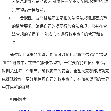
人信息泄露和资产被盗,就像在一个不安全的环境中存放
贵重物品一样危险。
合规性
：要严格遵守国家相关法律法规和加密货币
的监管要求，确保自己的提现行为合法合规，只有在合
法合规的前提下,才能安心地进行数字资产的管理和交
易。
通过以上详细的步骤，你就可以顺利地将链信 CCT 提现
到 TP 钱包中，在整个操作过程中，一定要保持谨慎和细心，
时刻关注每一个细节，确保资产的安全，希望大家都能成功完
成提现操作，更好地管理自己的数字资产，在加密货币的世界
中开启新的征程。
相关阅读：