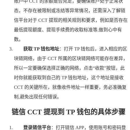
账户中 CCT 的余额是否充足，要确保账户处于正常状
态，不存在被限制或冻结等异常情况，还需深入了解链
信平台对于 CCT 提现的相关规则和要求，例如是否存在
最低提现额度、提现手续费的收取标准等,做到心中有
数。
获取 TP 钱包地址
：打开 TP 钱包后，进入相应的区
块链网络，由于 CCT 所属的区块链网络可能存在差异，
所以一定要确保选择正确的网络，点击“收款”按钮，此
时你就能获取到自己的 TP 钱包地址，这个地址是接收
CCT 的关键所在，就像收件地址一样重要，务必准确复
制,避免出现任何错误。
链信 CCT 提现到 TP 钱包的具体步骤
登录链信平台
：打开链信 APP，使用账号和密码登