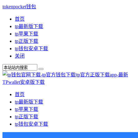
tokenpocket钱包
首页
tp最新版下载
tp苹果下载
tp正版下载
tp钱包安卓下载
关闭
首页
tp最新版下载
tp苹果下载
tp正版下载
tp钱包安卓下载