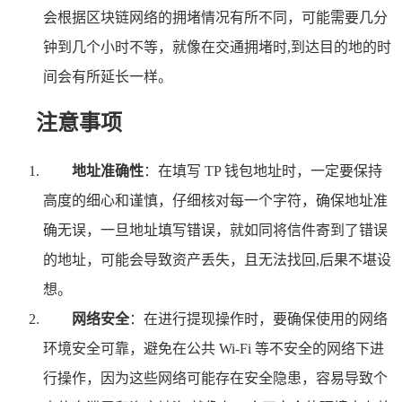
会根据区块链网络的拥堵情况有所不同，可能需要几分
钟到几个小时不等，就像在交通拥堵时,到达目的地的时
间会有所延长一样。
注意事项
地址准确性
：在填写 TP 钱包地址时，一定要保持
高度的细心和谨慎，仔细核对每一个字符，确保地址准
确无误，一旦地址填写错误，就如同将信件寄到了错误
的地址，可能会导致资产丢失，且无法找回,后果不堪设
想。
网络安全
：在进行提现操作时，要确保使用的网络
环境安全可靠，避免在公共 Wi-Fi 等不安全的网络下进
行操作，因为这些网络可能存在安全隐患，容易导致个