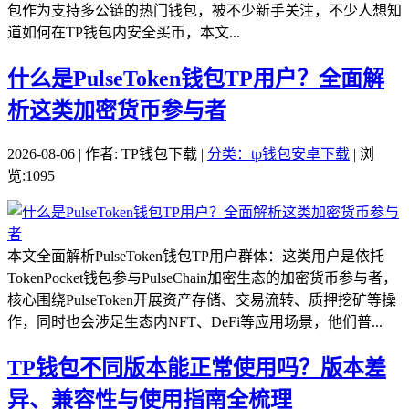
包作为支持多公链的热门钱包，被不少新手关注，不少人想知
道如何在TP钱包内安全买币，本文...
什么是PulseToken钱包TP用户？全面解
析这类加密货币参与者
2026-08-06 | 作者: TP钱包下载 |
分类：tp钱包安卓下载
| 浏
览:1095
本文全面解析PulseToken钱包TP用户群体：这类用户是依托
TokenPocket钱包参与PulseChain加密生态的加密货币参与者，
核心围绕PulseToken开展资产存储、交易流转、质押挖矿等操
作，同时也会涉足生态内NFT、DeFi等应用场景，他们普...
TP钱包不同版本能正常使用吗？版本差
异、兼容性与使用指南全梳理