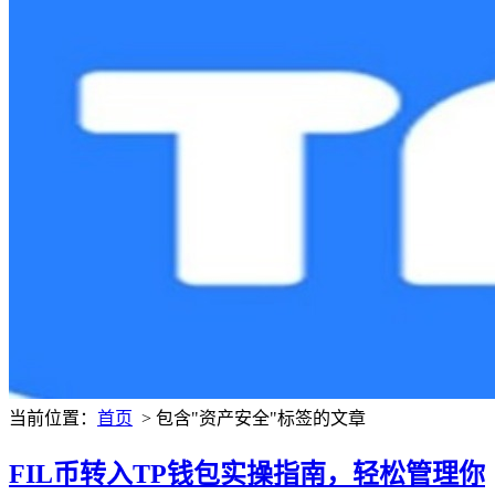
当前位置：
首页
> 包含"资产安全"标签的文章
FIL币转入TP钱包实操指南，轻松管理你