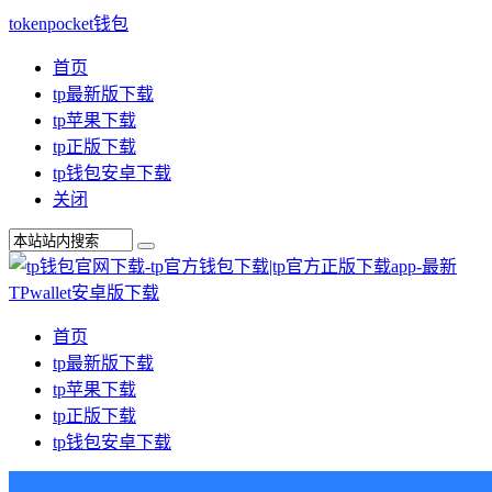
tokenpocket钱包
首页
tp最新版下载
tp苹果下载
tp正版下载
tp钱包安卓下载
关闭
首页
tp最新版下载
tp苹果下载
tp正版下载
tp钱包安卓下载