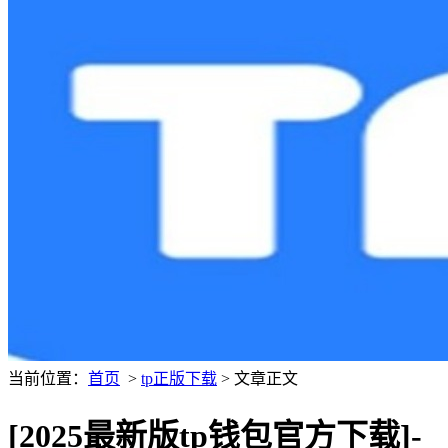
当前位置：
首页
>
tp正版下载
> 文章正文
[2025最新版tp钱包官方下载]-