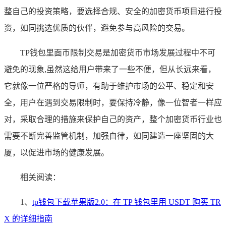
整自己的投资策略，要选择合规、安全的加密货币项目进行投
资，如同挑选优质的伙伴，避免参与高风险的交易。
TP钱包里面币限制交易是加密货币市场发展过程中不可
避免的现象,虽然这给用户带来了一些不便，但从长远来看，
它就像一位严格的导师，有助于维护市场的公平、稳定和安
全，用户在遇到交易限制时，要保持冷静，像一位智者一样应
对，采取合理的措施来保护自己的资产，整个加密货币行业也
需要不断完善监管机制，加强自律，如同建造一座坚固的大
厦，以促进市场的健康发展。
相关阅读：
1、
tp钱包下载苹果版2.0：在 TP 钱包里用 USDT 购买 TR
X 的详细指南