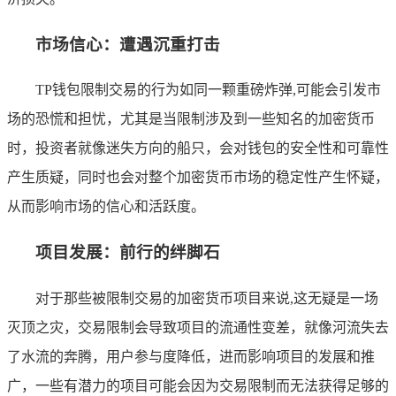
市场信心：遭遇沉重打击
TP钱包限制交易的行为如同一颗重磅炸弹,可能会引发市
场的恐慌和担忧，尤其是当限制涉及到一些知名的加密货币
时，投资者就像迷失方向的船只，会对钱包的安全性和可靠性
产生质疑，同时也会对整个加密货币市场的稳定性产生怀疑，
从而影响市场的信心和活跃度。
项目发展：前行的绊脚石
对于那些被限制交易的加密货币项目来说,这无疑是一场
灭顶之灾，交易限制会导致项目的流通性变差，就像河流失去
了水流的奔腾，用户参与度降低，进而影响项目的发展和推
广，一些有潜力的项目可能会因为交易限制而无法获得足够的