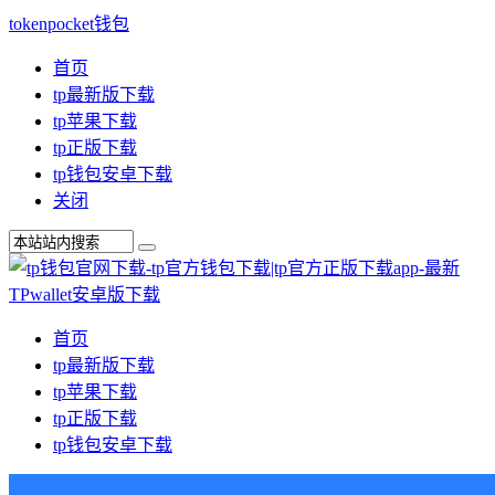
tokenpocket钱包
首页
tp最新版下载
tp苹果下载
tp正版下载
tp钱包安卓下载
关闭
首页
tp最新版下载
tp苹果下载
tp正版下载
tp钱包安卓下载