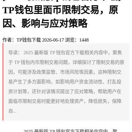
TP钱包里面币限制交易，原
因、影响与应对策略
作者：TP钱包下载
2026-06-17
浏览：1448
导读：
2025 最新版 TP 钱包官方下载相关内容中，聚焦
于 TP 钱包内币限制交易问题，详细探讨了限制交易的原
因，可能涉及政策监管、市场风险等因素，这种限制交
易产生了多方面影响，如影响用户资金流动性、打乱投
资计划等，还针对该情况提出了应对策略，帮助用户在
面临币限制交易时能更好地处理资产，降低损失，保障
自...
2025 最新版 TP 钱包官方下载相关内容中，聚