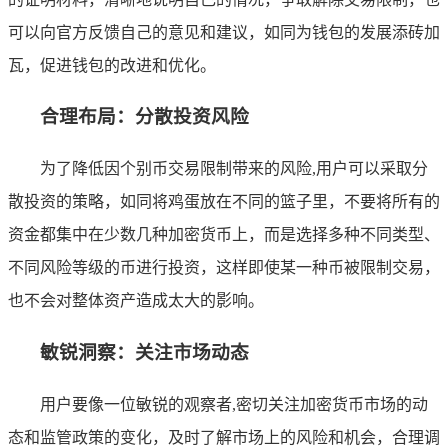
可以向官方反馈自己的意见和建议，如同为钱包的发展添砖加
瓦，促进钱包的改进和优化。
合理布局：分散投资风险
为了降低因个别币交易限制带来的风险,用户可以采取分
散投资的策略，如同将鸡蛋放在不同的篮子里，不要将所有的
资金都集中在少数几种加密货币上，而是选择多种不同类型、
不同风险等级的币进行投资，这样即使某一种币被限制交易，
也不会对整体资产造成太大的影响。
敏锐洞察：关注市场动态
用户要像一位敏锐的观察者,密切关注加密货币市场的动
态和监管政策的变化，及时了解市场上的风险和机会，合理调