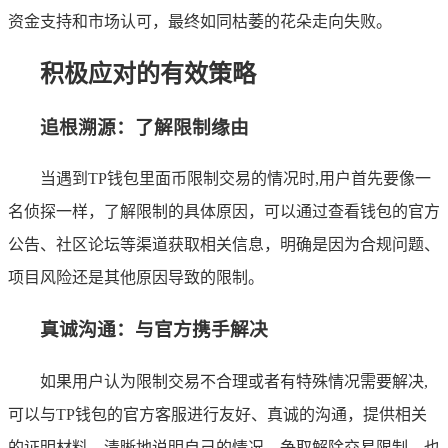
资金支持和市场认可，最终如同枯萎的花朵走向失败。
积极应对的有效策略
追根溯源：了解限制缘由
当遇到TP钱包里面币限制交易的情况时,用户首先要像一
名侦探一样，了解限制的具体原因，可以通过查看钱包的官方
公告、社区论坛等渠道获取相关信息，明确是因为合规问题、
项目风险还是其他原因导致的限制。
真诚沟通：与官方携手解决
如果用户认为限制交易不合理或者有特殊情况需要解决,
可以与TP钱包的官方客服进行友好、真诚的沟通，提供相关
的证明材料，清晰地说明自己的情况，争取解除交易限制，也