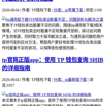
2026-06-04 | 作者: TP钱包下载 |
分类：tp苹果下载
| 浏览:1196
聚焦于TP钱包卖出能量不足的问题，围绕[tp通用版下载]相关
情境，对TP钱包卖出时能量不足现象展开剖析，探讨此问题
产生的根源，同时致力于探寻解决之道，为遇到该问题的用户
提供可能的应对方法，帮助用户更好地处理TP钱包在卖出操
作时能量不足的状况，以保障钱包使用的顺...
tp官网正版app：使用 TP 钱包查询 SHIB
的详细指南
2026-06-04 | 作者: TP钱包下载 |
分类：tp最新版下载
| 浏
览:1057
本文聚焦于tp官网正版app，提供了使用TP钱包查询SHIB的详