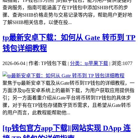
细指南，TP钱包作为热门的数字钱包，能为用户提供便捷的
查询服务，指南可能涵盖了在TP钱包中添加SHIB代币的步
骤、查询SHIB价格走势与交易记录等内容，帮助用户更好地
了解SHIB相关信息，以便在投...
tp最新安卓下载：如何从 Gate 转币到 TP
钱包详细教程
2026-06-04 | 作者: TP钱包下载 |
分类：tp苹果下载
| 浏览:1077
聚焦于tp最新安卓下载及从Gate转币到TP钱包的详细教程，一
方面涉及tp在安卓系统上的最新下载，为用户获取应用提供指
引；另一方面着重介绍从Gate平台将币转到TP钱包的具体步
骤，对于有在TP钱包存储数字货币需求，且希望从Gate转币
的用户而言，此教程能帮助他...
[tp钱包官方app下载]|网站实现 DApp 连