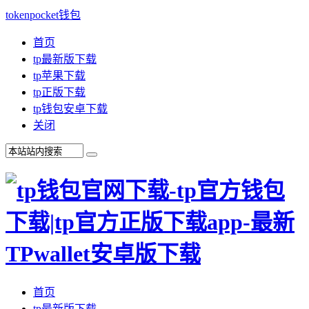
tokenpocket钱包
首页
tp最新版下载
tp苹果下载
tp正版下载
tp钱包安卓下载
关闭
首页
tp最新版下载