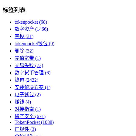
标签列表
tokenpocket
(68)
数字资产
(1466)
空投
(31)
tokenpocket钱包
(9)
删除
(32)
充值宽带
(1)
交易失败
(72)
数字货币管理
(6)
钱包
(2422)
安装解决方案
(1)
电子钱包
(2)
赚钱
(4)
对接指南
(1)
资产安全
(671)
TokenPocket
(1088)
正规性
(3)