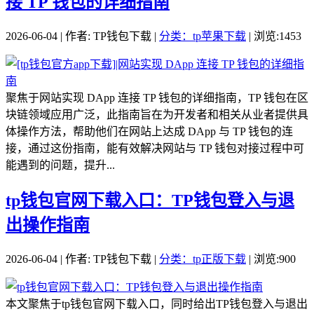
接 TP 钱包的详细指南
2026-06-04 | 作者: TP钱包下载 |
分类：tp苹果下载
| 浏览:1453
聚焦于网站实现 DApp 连接 TP 钱包的详细指南，TP 钱包在区
块链领域应用广泛，此指南旨在为开发者和相关从业者提供具
体操作方法，帮助他们在网站上达成 DApp 与 TP 钱包的连
接，通过这份指南，能有效解决网站与 TP 钱包对接过程中可
能遇到的问题，提升...
tp钱包官网下载入口：TP钱包登入与退
出操作指南
2026-06-04 | 作者: TP钱包下载 |
分类：tp正版下载
| 浏览:900
本文聚焦于tp钱包官网下载入口，同时给出TP钱包登入与退出