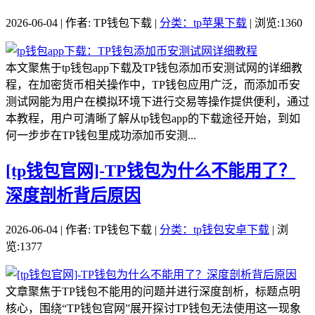
2026-06-04 | 作者: TP钱包下载 |
分类：tp苹果下载
| 浏览:1360
本文聚焦于tp钱包app下载及TP钱包添加币安测试网的详细教
程，在加密货币相关操作中，TP钱包应用广泛，而添加币安
测试网能为用户在模拟环境下进行交易等操作提供便利，通过
本教程，用户可清晰了解从tp钱包app的下载途径开始，到如
何一步步在TP钱包里成功添加币安测...
[tp钱包官网]-TP钱包为什么不能用了？
深度剖析背后原因
2026-06-04 | 作者: TP钱包下载 |
分类：tp钱包安卓下载
| 浏
览:1377
文章聚焦于TP钱包不能用的问题并进行深度剖析，标题点明
核心，围绕“TP钱包官网”展开探讨TP钱包无法使用这一现象