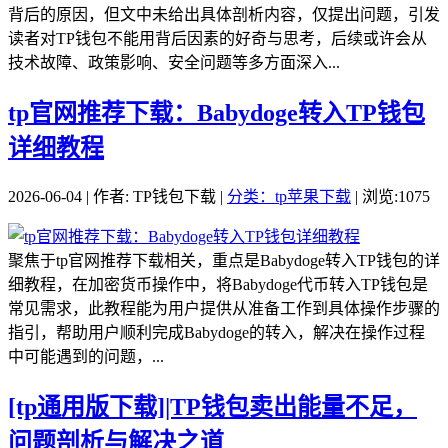
背后的原因，但文中未给出具体剖析内容，仅提出问题，引发
读者对TP钱包不能用背后因素的好奇与思考，后续或许会从
技术故障、政策影响、安全问题等多方面深入...
tp官网推荐下载：Babydoge转入TP钱包
详细教程
2026-06-04 | 作者: TP钱包下载 |
分类：tp苹果下载
| 浏览:1075
聚焦于tp官网推荐下载相关，重点是Babydoge转入TP钱包的详
细教程，在加密货币操作中，将Babydoge代币转入TP钱包是
常见需求，此教程能为用户提供从准备工作到具体操作步骤的
指引，帮助用户顺利完成Babydoge的转入，解决在操作过程
中可能遇到的问题，...
[tp通用版下载]|TP钱包卖出能量不足，
问题剖析与解决之道