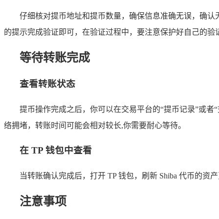
仔细核对提币地址和提币数量，确保信息准确无误，确认无
的提示完成验证即可，在验证过程中，要注意保护好自己的验证
等待转账完成
查看转账状态
提币操作完成之后，你可以在交易平台的“提币记录”或者
络拥堵，转账时间可能会相对较长,你需要耐心等待。
在 TP 钱包中查看
当转账确认完成后，打开 TP 钱包，刷新 Shiba 代币的资产
注意事项