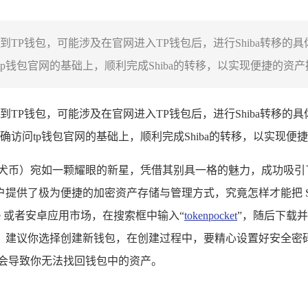
转到TP钱包，可能涉及在官网进入TP钱包后，进行Shiba转移的
包官网的基础上，顺利完成Shiba的转移，以实现便捷的资产操作
转到TP钱包，可能涉及在官网进入TP钱包后，进行Shiba转移的具
访问tp钱包官网的基础上，顺利完成Shiba的转移，以实现便
（柴犬币）宛如一颗耀眼的新星，凭借其别具一格的魅力，成功吸引
供了极为便捷的加密资产存储与管理方式，究竟怎样才能把 Shi
re 或者安卓应用市场，在搜索框中输入“
tokenpocket
”，随后下载并
，建议你选择创建新钱包，在创建过程中，要精心设置好安全密
能会导致你无法找回钱包中的资产。