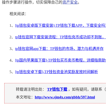
操作步骤进行操作，切实保障自己的
资产安全
。
相关阅读：
1、
[tp钱包安卓版下载安装]-TP钱包下载APP，下载安全吗
2、
tp钱包官网下载安装流程：TP钱包充币成功却不到账
3、
tp钱包官网app下载：TP钱包的市场，潜力与机遇并存
4、
[tp国内苹果版下载]-TP钱包买币卖币教程，详细指南
5、
[tp钱包安卓下载]-TP钱包资金池奖励发放时间解析
转载请注明出处：
TP钱包下载
，如有疑问，请联系（
本文地址：
http://www.sjm4x.com/gbbh/597.html