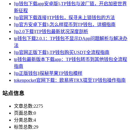
[tp钱包下载app安卓版]-TP钱包与波厂链，开启加密世界
新征程
[tp官网下载连接]|TP钱包，探寻未上锁钱包的方法
[tp官方安卓下载]-怎么样提币到TP钱包，详细指南
[tp2.0下载]|TP钱包最新状况深度剖析
tp钱包下载2.0.1：TP钱包不显示DApp问题解析与解决办
法
[tp官网正版下载]-TP钱包购买USDT全流程指南
tp钱包最新版本下载app：TP钱包转币到其他钱包全流程
指南
[tp正版钱包]|探秘苹果TP钱包模样
tokenpocket官网下载：欧易将TRX提至TP钱包操作指南
站点信息
文章总数:2275
页面总数:0
分类总数:4
标签总数:29