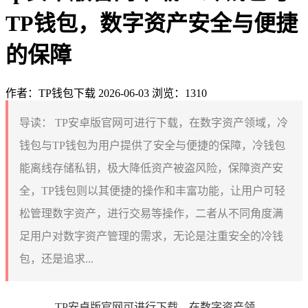
TP钱包，数字资产安全与便捷
的保障
作者：TP钱包下载
2026-06-03
浏览：1310
导读：
TP安卓版官网可进行下载，在数字资产领域，冷
钱包与TP钱包为用户提供了安全与便捷的保障，冷钱包
能离线存储私钥，极大降低资产被盗风险，保障资产安
全，TP钱包则以其便捷的操作和丰富功能，让用户可轻
松管理数字资产，进行交易等操作，二者从不同角度满
足用户对数字资产管理的需求，无论是注重安全的冷钱
包，还是追求...
TP安卓版官网可进行下载，在数字资产领